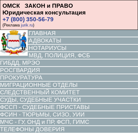
ОМСК ЗАКОН и ПРАВО
Юридическая консультация
+7 (800) 350-56-79
(Реклама
jurik.ru
)
ГЛАВНАЯ
АДВОКАТЫ
НОТАРИУСЫ
МВД, ПОЛИЦИЯ, ФСБ
ГИБДД, МРЭО
РОСГВАРДИЯ
ПРОКУРАТУРА
МИГРАЦИОННЫЕ ОТДЕЛЫ
СЛЕДСТВЕННЫЙ КОМИТЕТ
СУДЫ, СУДЕБНЫЕ УЧАСТКИ
ФССП - СУДЕБНЫЕ ПРИСТАВЫ
ФСИН - ТЮРЬМЫ, СИЗО, УИИ
МЧС - ГУ, ОНД и ПР, ФСП, ГИМС
ТЕЛЕФОНЫ ДОВЕРИЯ