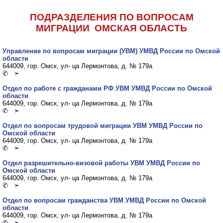
ПОДРАЗДЕЛЕНИЯ ПО ВОПРОСАМ
МИГРАЦИИ ОМСКАЯ ОБЛАСТЬ
Управление по вопросам миграции (УВМ) УМВД России по Омской
области
644009, гор. Омск, ул- ца Лермонтова, д. № 179а
✆ ➣
Отдел по работе с гражданами РФ УВМ УМВД России по Омской
области
644009, гор. Омск, ул- ца Лермонтова, д. № 179а
✆ ➣
Отдел по вопросам трудовой миграции УВМ УМВД России по
Омской области
644009, гор. Омск, ул- ца Лермонтова, д. № 179а
✆ ➣
Отдел разрешительно-визовой работы УВМ УМВД России по
Омской области
644009, гор. Омск, ул- ца Лермонтова, д. № 179а
✆ ➣
Отдел по вопросам гражданства УВМ УМВД России по Омской
области
644009, гор. Омск, ул- ца Лермонтова, д. № 179а
✆ ➣