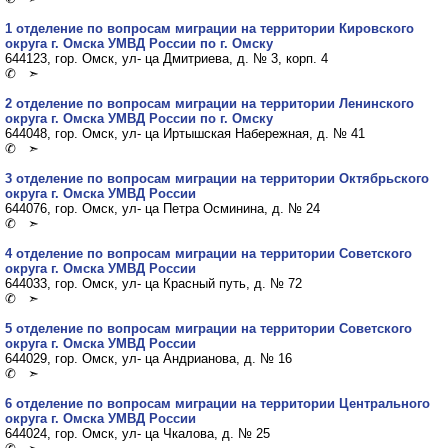
1 отделение по вопросам миграции на территории Кировского
округа г. Омска УМВД России по г. Омску
644123, гор. Омск, ул- ца Дмитриева, д. № 3, корп. 4
✆ ➣
2 отделение по вопросам миграции на территории Ленинского
округа г. Омска УМВД России по г. Омску
644048, гор. Омск, ул- ца Иртышская Набережная, д. № 41
✆ ➣
3 отделение по вопросам миграции на территории Октябрьского
округа г. Омска УМВД России
644076, гор. Омск, ул- ца Петра Осминина, д. № 24
✆ ➣
4 отделение по вопросам миграции на территории Советского
округа г. Омска УМВД России
644033, гор. Омск, ул- ца Красный путь, д. № 72
✆ ➣
5 отделение по вопросам миграции на территории Советского
округа г. Омска УМВД России
644029, гор. Омск, ул- ца Андрианова, д. № 16
✆ ➣
6 отделение по вопросам миграции на территории Центрального
округа г. Омска УМВД России
644024, гор. Омск, ул- ца Чкалова, д. № 25