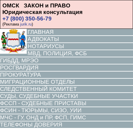
ОМСК ЗАКОН и ПРАВО
Юридическая консультация
+7 (800) 350-56-79
(Реклама
jurik.ru
)
ГЛАВНАЯ
АДВОКАТЫ
НОТАРИУСЫ
МВД, ПОЛИЦИЯ, ФСБ
ГИБДД, МРЭО
РОСГВАРДИЯ
ПРОКУРАТУРА
МИГРАЦИОННЫЕ ОТДЕЛЫ
СЛЕДСТВЕННЫЙ КОМИТЕТ
СУДЫ, СУДЕБНЫЕ УЧАСТКИ
ФССП - СУДЕБНЫЕ ПРИСТАВЫ
ФСИН - ТЮРЬМЫ, СИЗО, УИИ
МЧС - ГУ, ОНД и ПР, ФСП, ГИМС
ТЕЛЕФОНЫ ДОВЕРИЯ