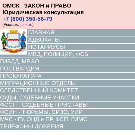
ОМСК ЗАКОН и ПРАВО
Юридическая консультация
+7 (800) 350-56-79
(Реклама
jurik.ru
)
ГЛАВНАЯ
АДВОКАТЫ
НОТАРИУСЫ
МВД, ПОЛИЦИЯ, ФСБ
ГИБДД, МРЭО
РОСГВАРДИЯ
ПРОКУРАТУРА
МИГРАЦИОННЫЕ ОТДЕЛЫ
СЛЕДСТВЕННЫЙ КОМИТЕТ
СУДЫ, СУДЕБНЫЕ УЧАСТКИ
ФССП - СУДЕБНЫЕ ПРИСТАВЫ
ФСИН - ТЮРЬМЫ, СИЗО, УИИ
МЧС - ГУ, ОНД и ПР, ФСП, ГИМС
ТЕЛЕФОНЫ ДОВЕРИЯ