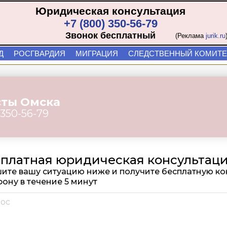
Юридическая консультация
+7 (800) 350-56-79
Звонок бесплатный
(Реклама
jurik.ru
Д
РОСГВАРДИЯ
МИГРАЦИЯ
СЛЕДСТВЕННЫЙ КОМИТЕ