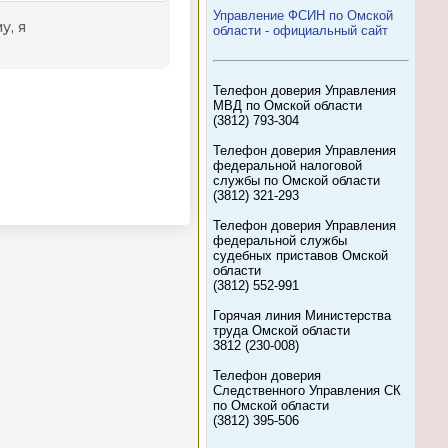
Управление ФСИН по Омской
области - официальный сайт
Телефон доверия Управления
МВД по Омской области
(3812) 793-304
Телефон доверия Управления
федеральной налоговой
службы по Омской области
(3812) 321-293
Телефон доверия Управления
федеральной службы
судебных приставов Омской
области
(3812) 552-991
Горячая линия Министерства
труда Омской области
3812 (230-008)
Телефон доверия
Следственного Управления СК
по Омской области
(3812) 395-506