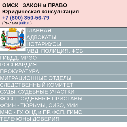
ОМСК ЗАКОН и ПРАВО
Юридическая консультация
+7 (800) 350-56-79
(Реклама
jurik.ru
)
ГЛАВНАЯ
АДВОКАТЫ
НОТАРИУСЫ
МВД, ПОЛИЦИЯ, ФСБ
ГИБДД, МРЭО
РОСГВАРДИЯ
ПРОКУРАТУРА
МИГРАЦИОННЫЕ ОТДЕЛЫ
СЛЕДСТВЕННЫЙ КОМИТЕТ
СУДЫ, СУДЕБНЫЕ УЧАСТКИ
ФССП - СУДЕБНЫЕ ПРИСТАВЫ
ФСИН - ТЮРЬМЫ, СИЗО, УИИ
МЧС - ГУ, ОНД и ПР, ФСП, ГИМС
ТЕЛЕФОНЫ ДОВЕРИЯ