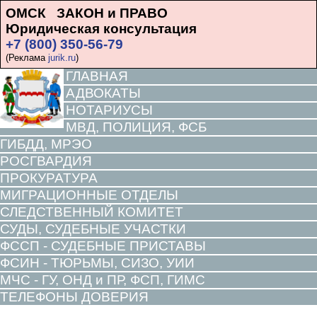
ОМСК ЗАКОН и ПРАВО
Юридическая консультация
+7 (800) 350-56-79
(Реклама
jurik.ru
)
ГЛАВНАЯ
АДВОКАТЫ
НОТАРИУСЫ
МВД, ПОЛИЦИЯ, ФСБ
ГИБДД, МРЭО
РОСГВАРДИЯ
ПРОКУРАТУРА
МИГРАЦИОННЫЕ ОТДЕЛЫ
СЛЕДСТВЕННЫЙ КОМИТЕТ
СУДЫ, СУДЕБНЫЕ УЧАСТКИ
ФССП - СУДЕБНЫЕ ПРИСТАВЫ
ФСИН - ТЮРЬМЫ, СИЗО, УИИ
МЧС - ГУ, ОНД и ПР, ФСП, ГИМС
ТЕЛЕФОНЫ ДОВЕРИЯ